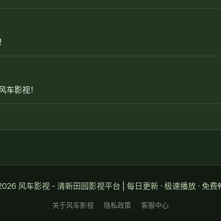
！
风车影视！
2026 风车影视 - 清新田园影视平台 | 每日更新 · 极速播放 · 免
关于风车影视
隐私政策
客服中心